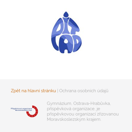
Zpět na hlavní stránku
|
Ochrana osobních údajů
Gymnázium, Ostrava-Hrabůvka,
příspěvková organizace, je
příspěvkovou organizací zřizovanou
Moravskoslezským krajem.