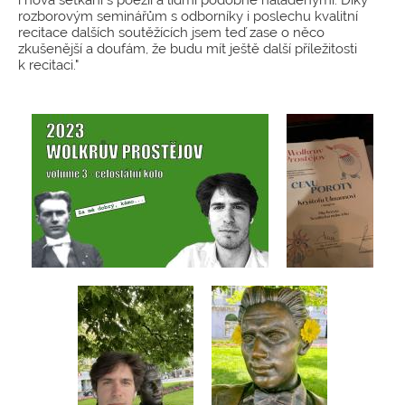
rozborovým seminářům s odborníky i poslechu kvalitní
recitace dalších soutěžících jsem teď zase o něco
zkušenější a doufám, že budu mít ještě další příležitosti
k recitaci."