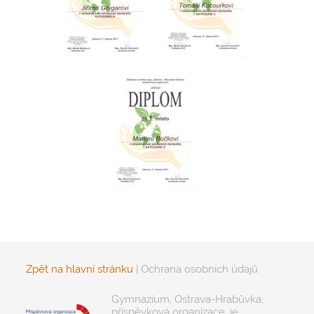
Zpět na hlavní stránku
|
Ochrana osobních údajů
Gymnázium, Ostrava-Hrabůvka,
příspěvková organizace, je