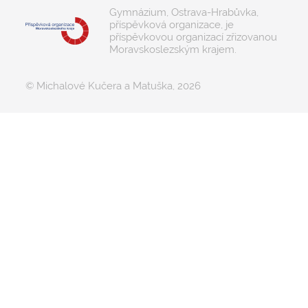
Gymnázium, Ostrava-Hrabůvka,
příspěvková organizace, je
příspěvkovou organizací zřizovanou
Moravskoslezským krajem.
© Michalové Kučera a Matuška, 2026