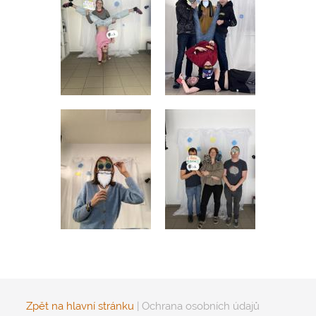
Zpět na hlavní stránku
|
Ochrana osobních údajů