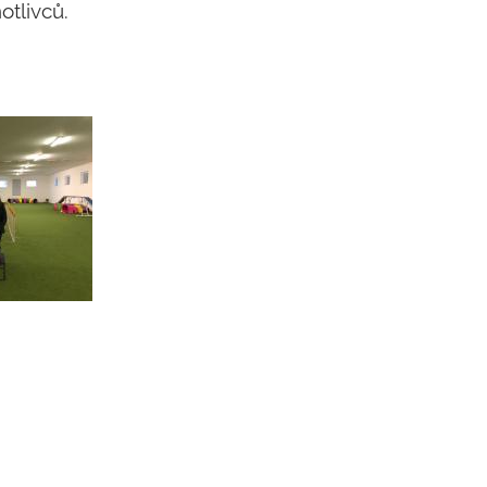
otlivců.