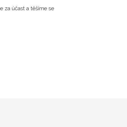
 za účast a těšíme se