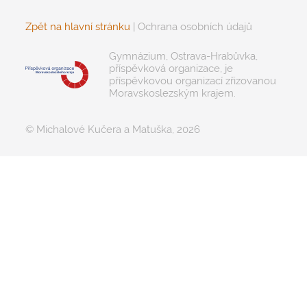
Zpět na hlavní stránku
|
Ochrana osobních údajů
Gymnázium, Ostrava-Hrabůvka,
příspěvková organizace, je
příspěvkovou organizací zřizovanou
Moravskoslezským krajem.
© Michalové Kučera a Matuška, 2026