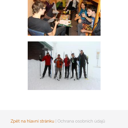
Zpět na hlavní stránku
|
Ochrana osobních údajů