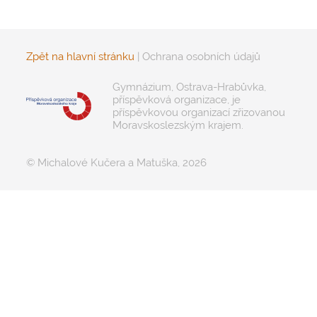
Zpět na hlavní stránku
|
Ochrana osobních údajů
Gymnázium, Ostrava-Hrabůvka,
příspěvková organizace, je
příspěvkovou organizací zřizovanou
Moravskoslezským krajem.
© Michalové Kučera a Matuška, 2026