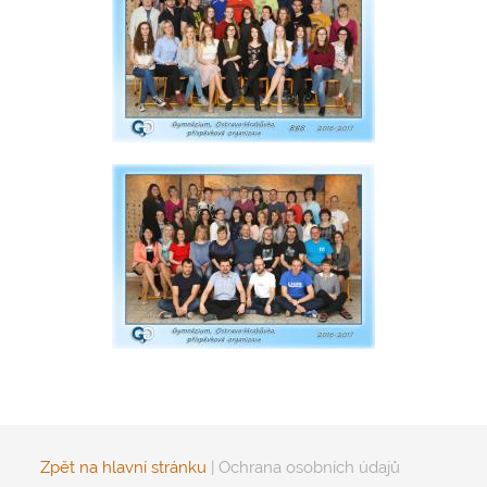
Zpět na hlavní stránku
|
Ochrana osobních údajů