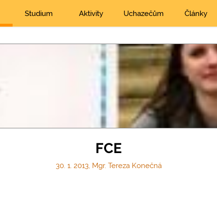
Studium
Aktivity
Uchazečům
Články
FCE
30. 1. 2013, Mgr. Tereza Konečná