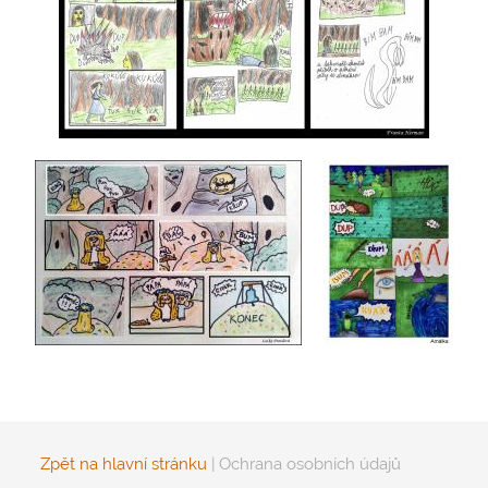
Zpět na hlavní stránku
|
Ochrana osobních údajů