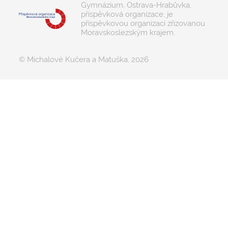
Gymnázium, Ostrava-Hrabůvka,
příspěvková organizace, je
příspěvkovou organizací zřizovanou
Moravskoslezským krajem.
© Michalové Kučera a Matuška, 2026